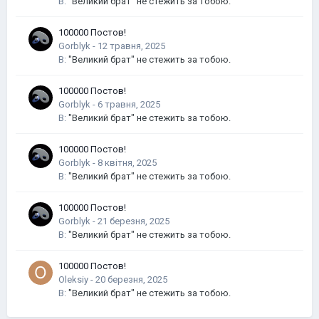
В:
"Великий брат" не стежить за тобою.
100000 Постов!
Gorblyk
-
В:
"Великий брат" не стежить за тобою.
100000 Постов!
Gorblyk
-
В:
"Великий брат" не стежить за тобою.
100000 Постов!
Gorblyk
-
В:
"Великий брат" не стежить за тобою.
100000 Постов!
Gorblyk
-
В:
"Великий брат" не стежить за тобою.
100000 Постов!
Oleksiy
-
В:
"Великий брат" не стежить за тобою.