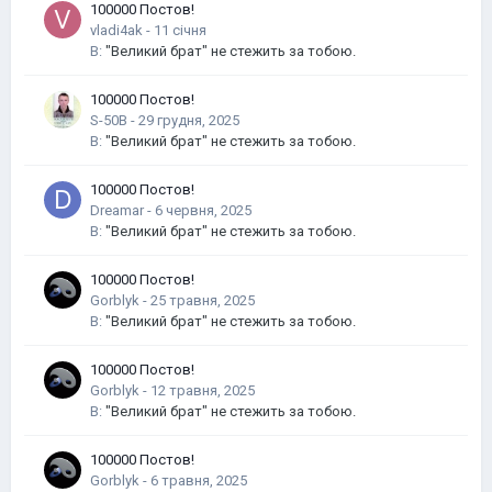
100000 Постов!
vladi4ak
-
В:
"Великий брат" не стежить за тобою.
100000 Постов!
S-50B
-
В:
"Великий брат" не стежить за тобою.
100000 Постов!
Dreamar
-
В:
"Великий брат" не стежить за тобою.
100000 Постов!
Gorblyk
-
В:
"Великий брат" не стежить за тобою.
100000 Постов!
Gorblyk
-
В:
"Великий брат" не стежить за тобою.
100000 Постов!
Gorblyk
-