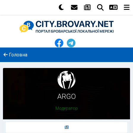
Головна
ARGO
Модератор