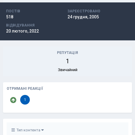
ПОСТІВ
ЗАРЕЄСТРОВАНО
518
24 грудня, 2005
ВІДВІДУВАННЯ
20 лютого, 2022
РЕПУТАЦІЯ
1
Звичайний
ОТРИМАНІ РЕАКЦІЇ
1
Тип контента