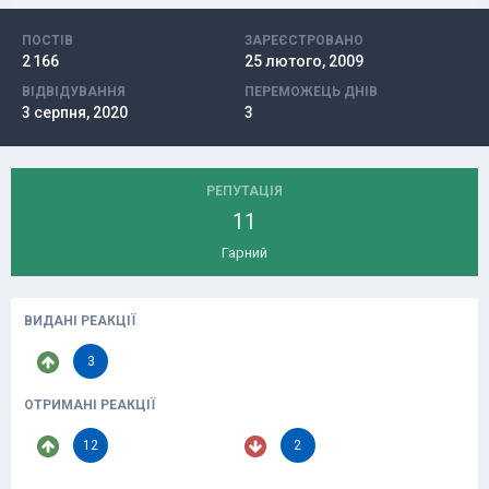
ПОСТІВ
ЗАРЕЄСТРОВАНО
2 166
25 лютого, 2009
ВІДВІДУВАННЯ
ПЕРЕМОЖЕЦЬ ДНІВ
3 серпня, 2020
3
РЕПУТАЦІЯ
11
Гарний
ВИДАНІ РЕАКЦІЇ
3
ОТРИМАНІ РЕАКЦІЇ
12
2