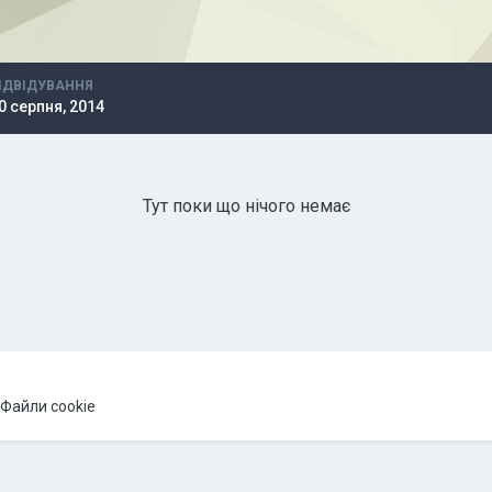
ІДВІДУВАННЯ
0 серпня, 2014
Тут поки що нічого немає
Файли cookie