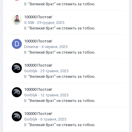
В:
"Великий брат" не стежить за тобою.
100000 Постов!
S-50B
-
В:
"Великий брат" не стежить за тобою.
100000 Постов!
Dreamar
-
В:
"Великий брат" не стежить за тобою.
100000 Постов!
Gorblyk
-
В:
"Великий брат" не стежить за тобою.
100000 Постов!
Gorblyk
-
В:
"Великий брат" не стежить за тобою.
100000 Постов!
Gorblyk
-
В:
"Великий брат" не стежить за тобою.