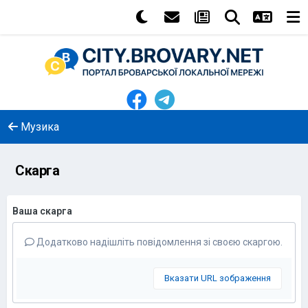
Музика
Скарга
Ваша скарга
Додатково надішліть повідомлення зі своєю скаргою.
Вказати URL зображення