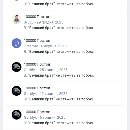
В:
"Великий брат" не стежить за тобою.
100000 Постов!
S-50B
-
В:
"Великий брат" не стежить за тобою.
100000 Постов!
Dreamar
-
В:
"Великий брат" не стежить за тобою.
100000 Постов!
Gorblyk
-
В:
"Великий брат" не стежить за тобою.
100000 Постов!
Gorblyk
-
В:
"Великий брат" не стежить за тобою.
100000 Постов!
Gorblyk
-
В:
"Великий брат" не стежить за тобою.